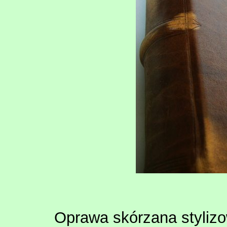
Oprawa skórzana stylizo